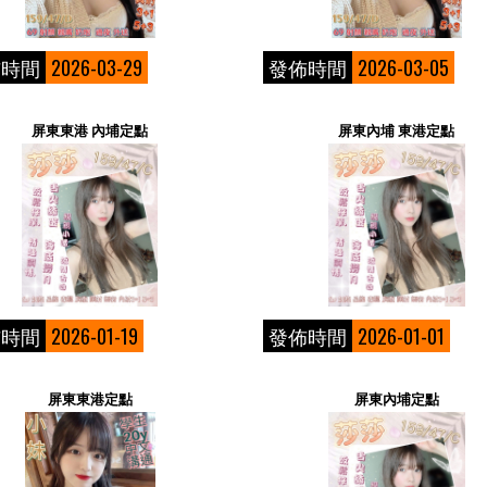
佈時間
2026-03-29
發佈時間
2026-03-05
屏東東港 內埔定點
屏東內埔 東港定點
佈時間
2026-01-19
發佈時間
2026-01-01
屏東東港定點
屏東內埔定點