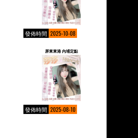
發佈時間
2025-10-08
屏東東港 內埔定點
發佈時間
2025-08-10