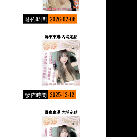
發佈時間
2026-02-08
屏東東港 內埔定點
發佈時間
2025-12-12
屏東東港 內埔定點