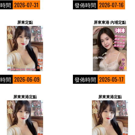
佈時間
2026-07-31
發佈時間
2026-07-16
屏東定點
屏東東港 內埔定點
佈時間
2026-06-09
發佈時間
2026-05-17
屏東東港定點
屏東東港定點