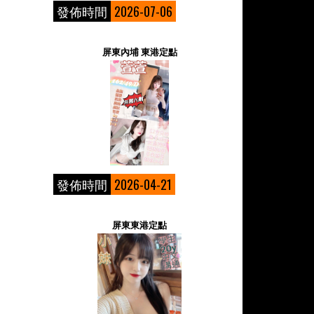
發佈時間
2026-07-06
屏東內埔 東港定點
發佈時間
2026-04-21
屏東東港定點