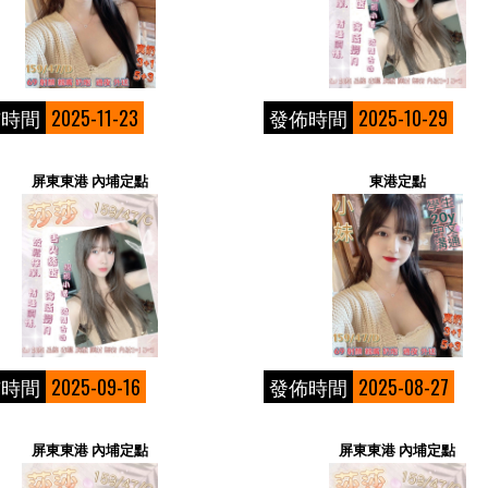
佈時間
2025-11-23
發佈時間
2025-10-29
屏東東港 內埔定點
東港定點
佈時間
2025-09-16
發佈時間
2025-08-27
屏東東港 內埔定點
屏東東港 內埔定點