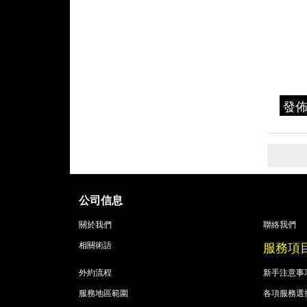
發
公司信息
關於我們
聯絡我們
服務項
相關術語
外約流程
新手注意事
服務地區範圍
各項服務選