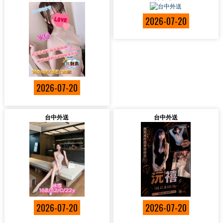
2026-07-20
2026-07-20
台中外送
台中外送
2026-07-20
2026-07-20