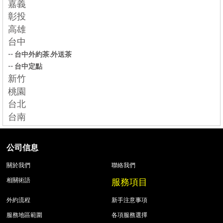
嘉義
彰投
高雄
台中
--
台中外約茶.外送茶
--
台中定點
新竹
桃園
台北
台南
公司信息
關於我們
聯絡我們
服務項目
相關術語
外約流程
新手注意事項
服務地區範圍
各項服務選擇