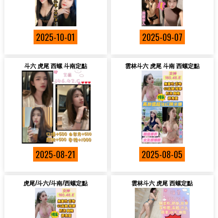
2025-10-01
2025-09-07
斗六 虎尾 西螺 斗南定點
雲林斗六 虎尾 斗南 西螺定點
2025-08-21
2025-08-05
虎尾/斗六/斗南/西螺定點
雲林斗六 虎尾 西螺定點