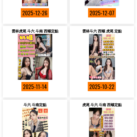
2025-12-26
2025-12-07
雲林虎尾 斗六 斗南 西螺定點
雲林斗六 西螺 虎尾 定點
2025-11-14
2025-10-22
斗六 斗南定點
虎尾 斗六 斗南 西螺定點