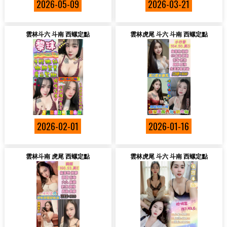
2026-05-09
2026-03-21
雲林斗六 斗南 西螺定點
雲林虎尾 斗六 斗南 西螺定點
2026-02-01
2026-01-16
雲林斗南 虎尾 西螺定點
雲林虎尾 斗六 斗南 西螺定點