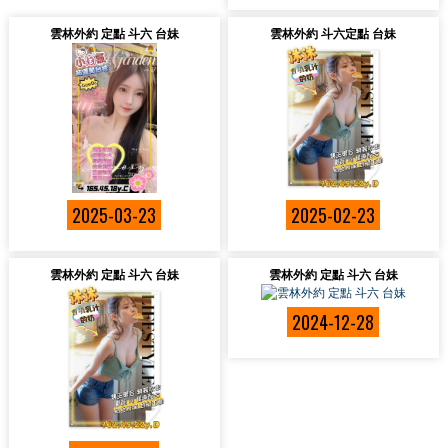
雲林外約 定點 斗六 台妹
雲林外約 斗六定點 台妹
2025-03-23
2025-02-23
雲林外約 定點 斗六 台妹
雲林外約 定點 斗六 台妹
2024-12-28