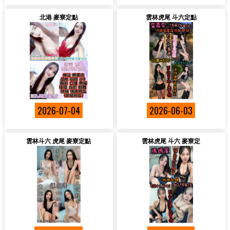
北港 麥寮定點
雲林虎尾 斗六定點
2026-07-04
2026-06-03
雲林斗六 虎尾 麥寮定點
雲林虎尾 斗六 麥寮定