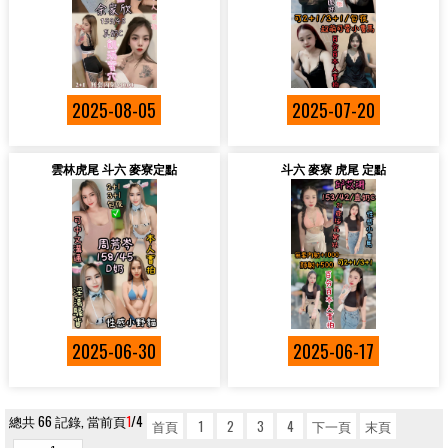
2025-08-05
2025-07-20
雲林虎尾 斗六 麥寮定點
斗六 麥寮 虎尾 定點
2025-06-30
2025-06-17
總共 66 記錄, 當前頁
1
/4
首頁
1
2
3
4
下一頁
末頁