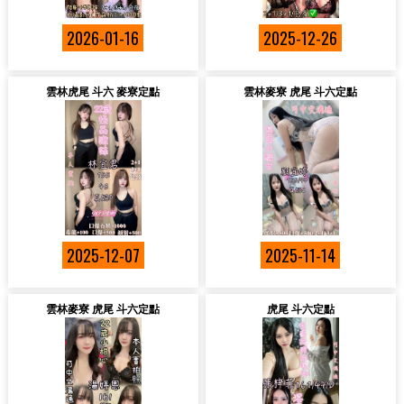
2026-01-16
2025-12-26
雲林虎尾 斗六 麥寮定點
雲林麥寮 虎尾 斗六定點
2025-12-07
2025-11-14
雲林麥寮 虎尾 斗六定點
虎尾 斗六定點