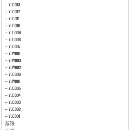
--
YLD013
--
YLD012
--
YLD011
--
YLD010
--
YLD009
--
YLD008
--
YLD007
--
YLW001
--
YLW003
--
YLW002
--
YLD006
--
YLW001
--
YLD005
--
YLD004
--
YLD003
--
YLD002
--
YLD001
基隆