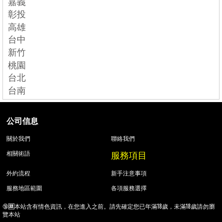
嘉義
彰投
高雄
台中
新竹
桃園
台北
台南
公司信息
關於我們
聯絡我們
服務項目
相關術語
外約流程
新手注意事項
服務地區範圍
各項服務選擇
🔞🈲本站含有情色資訊，在您進入之前。請先確定您已年滿18歲，未滿18歲請勿瀏
覽本站