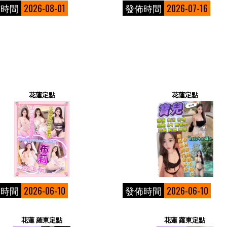
佈時間
2026-08-01
發佈時間
2026-07-16
花蓮定點
花蓮定點
佈時間
2026-06-10
發佈時間
2026-06-10
花蓮 羅東定點
花蓮 蘿東定點