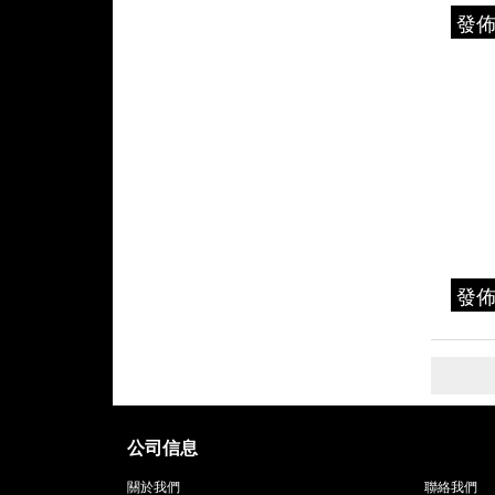
發
發
公司信息
關於我們
聯絡我們