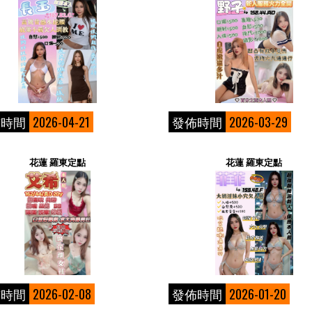
佈時間
2026-04-21
發佈時間
2026-03-29
花蓮 羅東定點
花蓮 羅東定點
佈時間
2026-02-08
發佈時間
2026-01-20