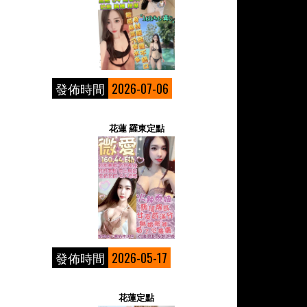
發佈時間
2026-07-06
花蓮 羅東定點
發佈時間
2026-05-17
花蓮定點