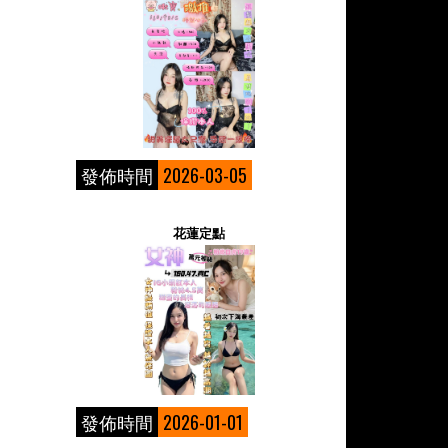
發佈時間
2026-03-05
花蓮定點
發佈時間
2026-01-01