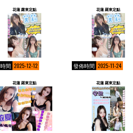
花蓮 蘿東定點
花蓮 羅東定點
佈時間
2025-12-12
發佈時間
2025-11-24
花蓮 羅東定點
花蓮 羅東定點