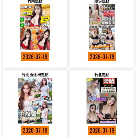
竹南定點
頭份定點
2026-07-19
2026-07-19
竹北 金山街定點
竹北定點
2026-07-19
2026-07-19