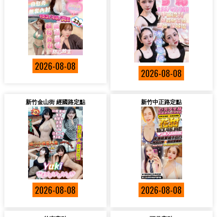
2026-08-08
2026-08-08
新竹金山街 經國路定點
新竹中正路定點
2026-08-08
2026-08-08