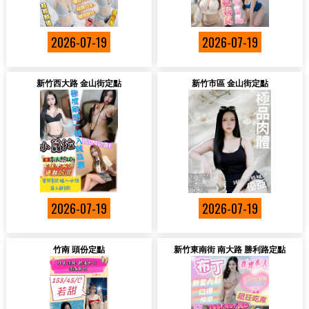
2026-07-19
2026-07-19
新竹西大路 金山街定點
新竹市區 金山街定點
2026-07-19
2026-07-19
竹南 頭份定點
新竹東南街 南大路 勝利路定點