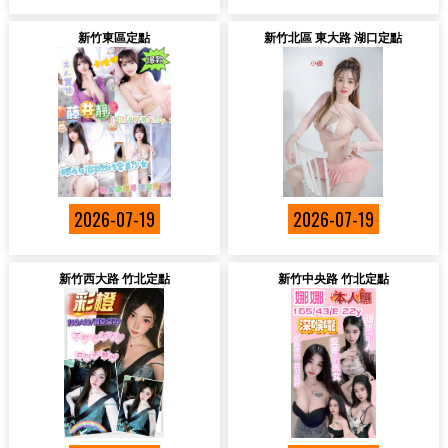
新竹東區定點
新竹北區 東大路 湖口定點
2026-07-19
2026-07-19
新竹西大路 竹北定點
新竹中央路 竹北定點